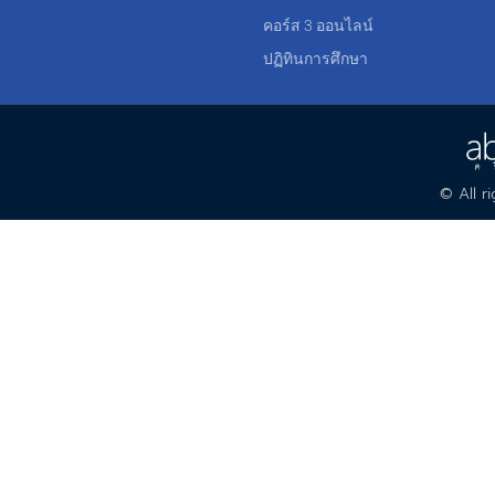
คอร์ส 3 ออนไลน์
ปฏิทินการศึกษา
© All 