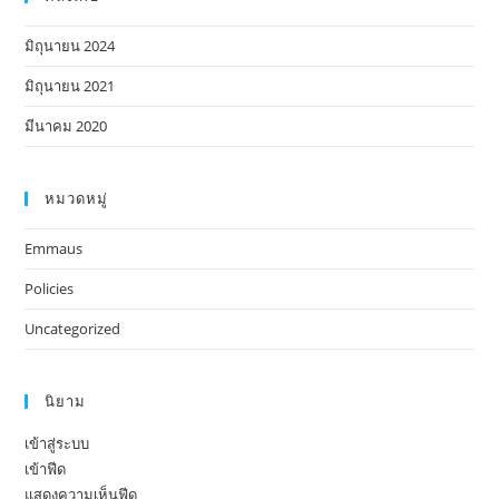
มิถุนายน 2024
มิถุนายน 2021
มีนาคม 2020
หมวดหมู่
Emmaus
Policies
Uncategorized
นิยาม
เข้าสู่ระบบ
เข้าฟีด
แสดงความเห็นฟีด