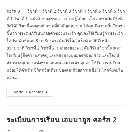
คอร์ส 3 วิชาที่ 1 วิชาที่ 2 วิชาที่ 3 วิชาที่ 4 วิชาที่ 5 วิชาที่ 6 วิชา
ที่ 1 วิชาที่ 1: หนังสือของพระเจ้าเราจะรู้ได้อย่างไรว่าพระคัมภีร์เชื่อ
ถือได้? วิชานี้จะตอบคำถามที่สำคัญและช่วยให้คุณมีความมั่นใจมาก
ขึ้นว่า พระคัมภีร์เป็นถ้อยคำของพระเจ้า คุณจะได้เรียนรู้ว่าพระเจ้า
ได้ประพันธ์และเรียบเรียงพระคัมภีร์ให้สำเร็จด้วยวิธีที่เหนือ
ธรรมชาติ วิชาที่ 2 วิชาที่ 2: มุมมองของพระคัมภีร์ในวิชานี้คุณจะ
ได้เรียนรู้ถึงความสำคัญและพลังของมุมมองที่มีต่อชีวิตและโลกนี้
ผ่านทางมุมมองแห่งพระวจนะของพระเจ้า คุณจะได้รับการเตรียม
พร้อมให้ดำเนินชีวิตคริสเตียนของคุณด้วยความเชื่อในโลกที่เต็มไป
ด้วย…
Continue Reading
ระเบียนการเรียน เอมมาอูส คอร์ส 2