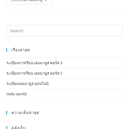
เรื่องล่าสุด
ระเบียนการเรียน เอมมาอูส คอร์ส 3
ระเบียนการเรียน เอมมาอูส คอร์ส 2
ระเบียบเอมมาอูส ออนไลน์
Hello world!
ความเห็นล่าสุด
คลังเก็บ