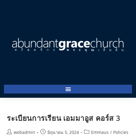
ระเบียนการเรียน เอมมาอูส คอร์ส 3
webadmin
มิถุนายน 5, 2024
Emmaus
/
Policies