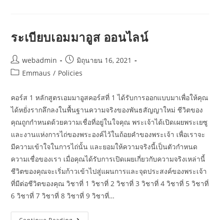
ระเบียบเอมมาอูส ออนไลน์
webadmin
มิถุนายน 16, 2021
Emmaus
/
Policies
คอร์ส 1 หลักสูตรเอมมาอูสคอร์สที่ 1 ได้รับการออกแบบมาเพื่อให้คุณ
ได้หยั่งรากลึกลงในพื้นฐานความจริงของพันธสัญญาใหม่ ชีวิตของ
คุณถูกกำหนดด้วยความเชื่อที่อยู่ในใจคุณ พระเจ้าได้เปิดเผยพระเยซู
และงานแห่งการไถ่ของพระองค์ไว้ในถ้อยคำของพระเจ้า เพื่อเราจะ
มีความเข้าใจในการไถ่นั้น และยอมให้ความจริงนี้เป็นตัวกำหนด
ความเชื่อของเรา เมื่อคุณได้รับการเปิดเผยเกี่ยวกับความจริงเหล่านี้
ชีวิตของคุณจะเริ่มก้าวเข้าไปสู่แผนการและจุดประสงค์ของพระเจ้า
ที่มีต่อชีวิตของคุณ วิชาที่ 1 วิชาที่ 2 วิชาที่ 3 วิชาที่ 4 วิชาที่ 5 วิชาที่
6 วิชาที่ 7 วิชาที่ 8 วิชาที่ 9 วิชาที่…
Continue Reading